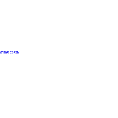
тная связь