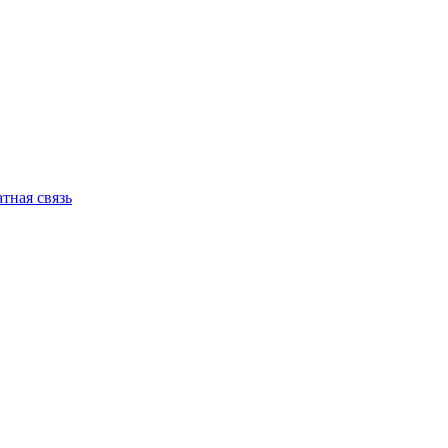
тная связь