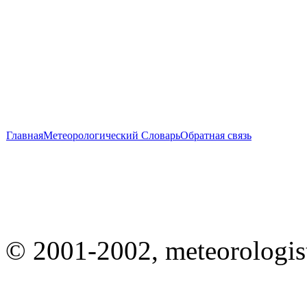
Главная
Метеорологический Словарь
Обратная связь
© 2001-2002, meteorologist.