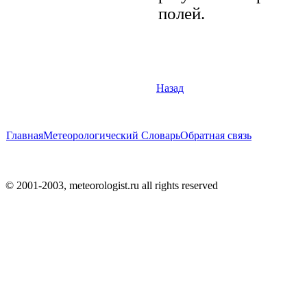
полей.
Назад
Главная
Метеорологический Словарь
Обратная связь
© 2001-2003, meteorologist.ru all rights reserved