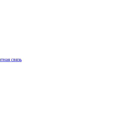
тная связь