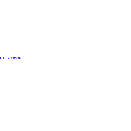
тная связь