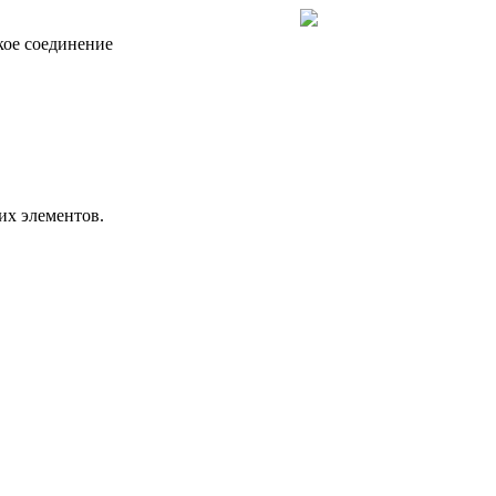
ое соединение
их элементов.