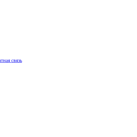
тная связь