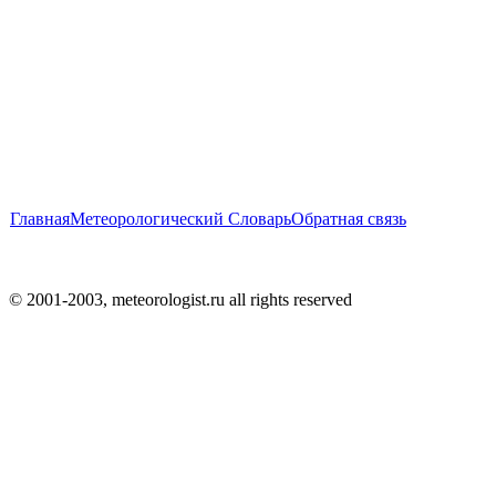
Главная
Метеорологический Словарь
Обратная связь
© 2001-2003, meteorologist.ru all rights reserved