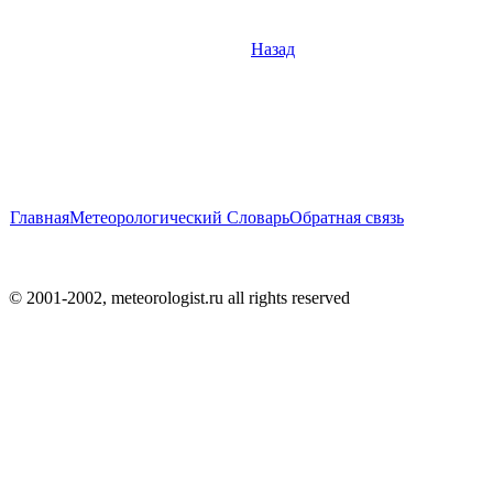
Назад
Главная
Метеорологический Словарь
Обратная связь
© 2001-2002, meteorologist.ru all rights reserved