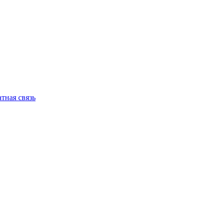
тная связь