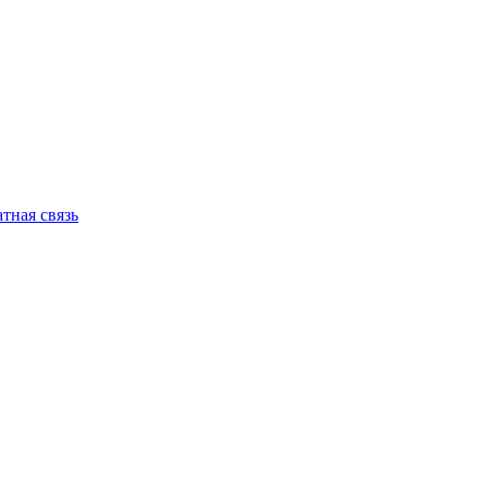
тная связь