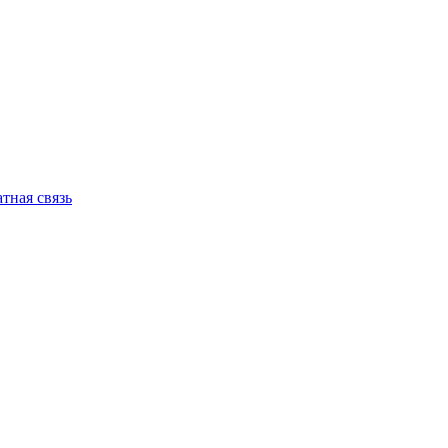
тная связь