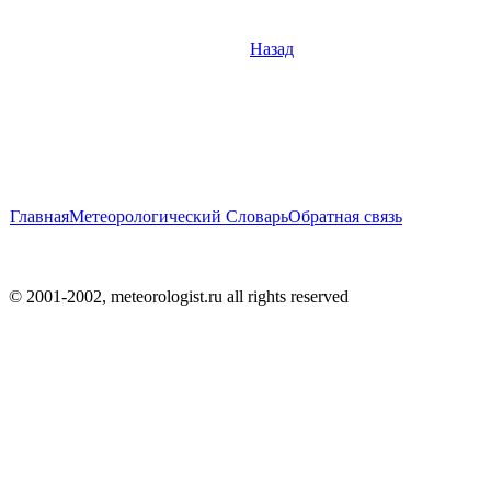
Назад
Главная
Метеорологический Словарь
Обратная связь
© 2001-2002, meteorologist.ru all rights reserved