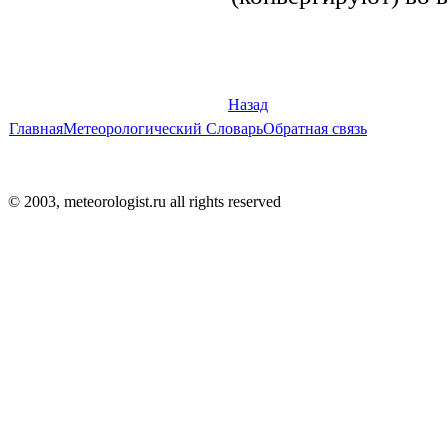
Назад
Главная
Метеорологический Словарь
Обратная связь
© 2003, meteorologist.ru all rights reserved