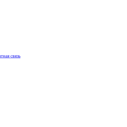
тная связь