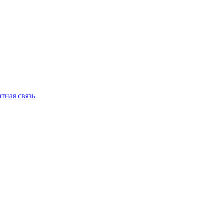
тная связь