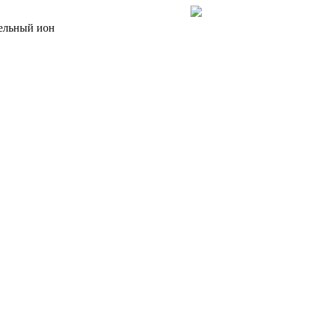
льный ион