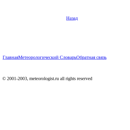
Назад
Главная
Метеорологический Словарь
Обратная связь
© 2001-2003, meteorologist.ru all rights reserved