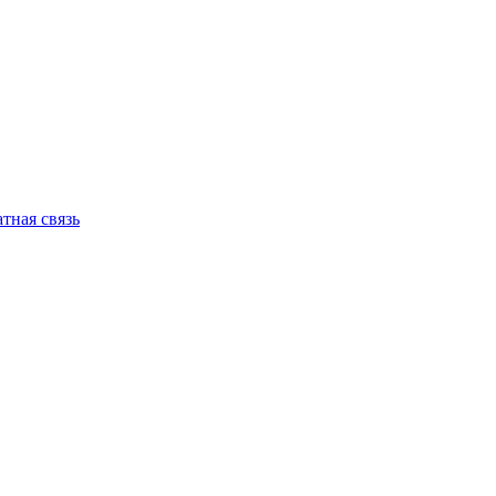
тная связь