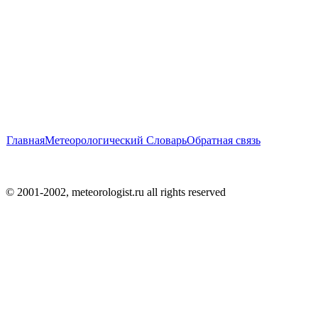
Главная
Метеорологический Словарь
Обратная связь
© 2001-2002, meteorologist.ru all rights reserved