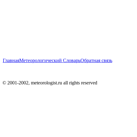
Главная
Метеорологический Словарь
Обратная связь
© 2001-2002, meteorologist.ru all rights reserved