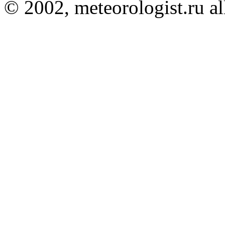
© 2002, meteorologist.ru all