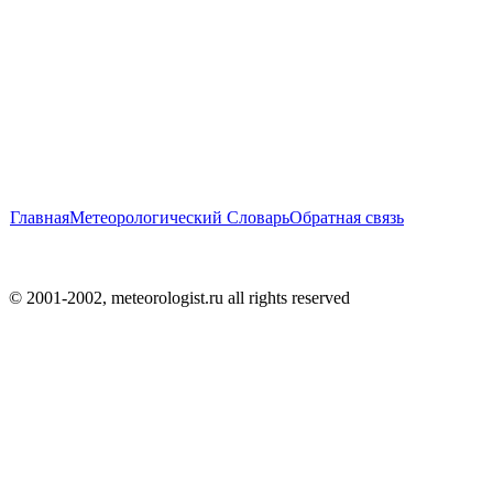
Главная
Метеорологический Словарь
Обратная связь
© 2001-2002, meteorologist.ru all rights reserved