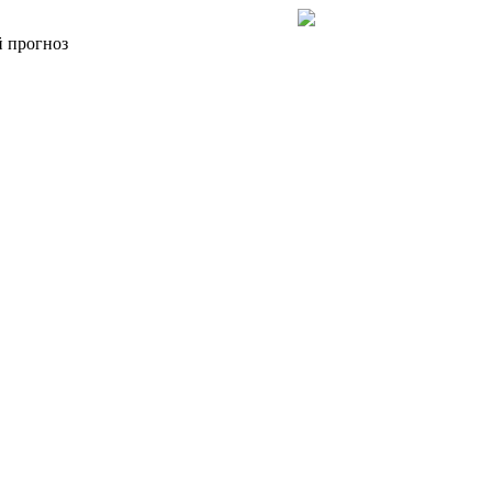
 прогноз