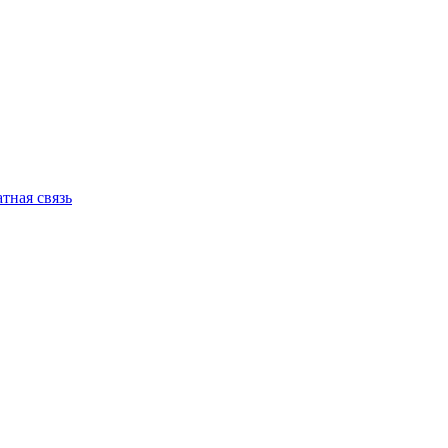
тная связь