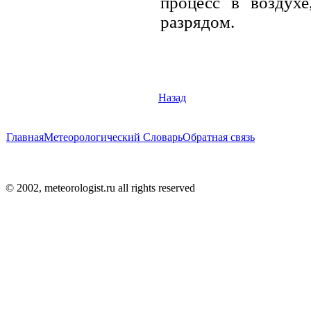
процесс в воздух
разрядом.
Назад
Главная
Метеорологический Словарь
Обратная связь
© 2002, meteorologist.ru all rights reserved