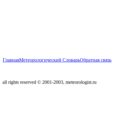
Главная
Метеорологический Словарь
Обратная связь
all rights reserved © 2001-2003, meteorologist.ru