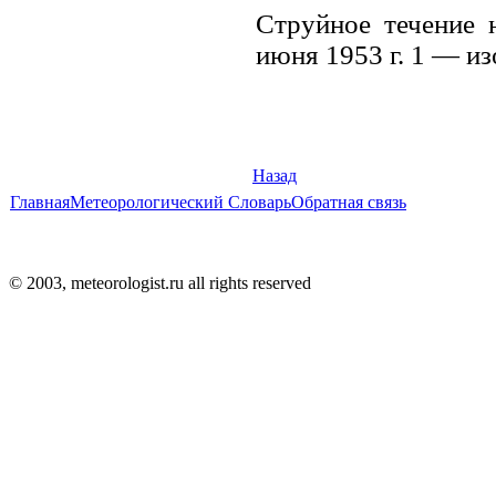
Струйное течение
июня 1953 г. 1 — из
Назад
Главная
Метеорологический Словарь
Обратная связь
© 2003, meteorologist.ru all rights reserved