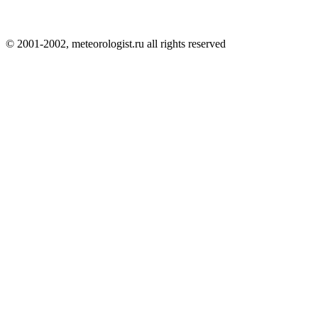
© 2001-2002, meteorologist.ru all rights reserved