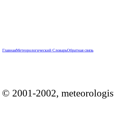
Главная
Метеорологический Словарь
Обратная связь
© 2001-2002, meteorologist.