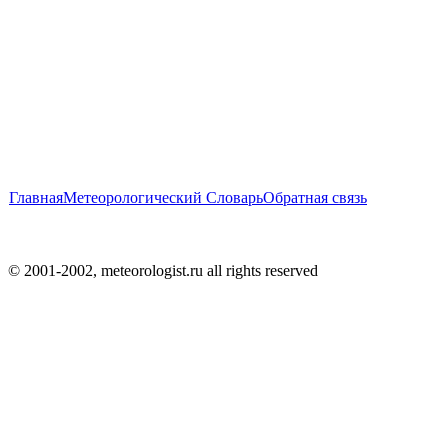
Главная
Метеорологический Словарь
Обратная связь
© 2001-2002, meteorologist.ru all rights reserved