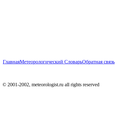
Главная
Метеорологический Словарь
Обратная связь
© 2001-2002, meteorologist.ru all rights reserved