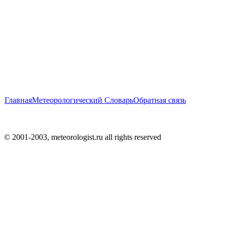
Главная
Метеорологический Словарь
Обратная связь
© 2001-2003, meteorologist.ru all rights reserved