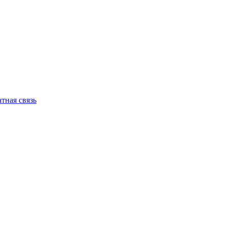
тная связь