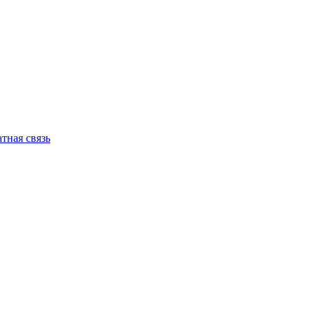
тная связь